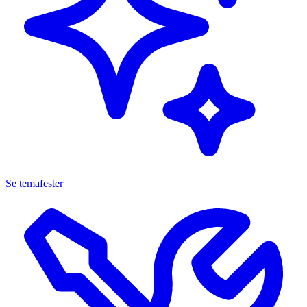
Se temafester