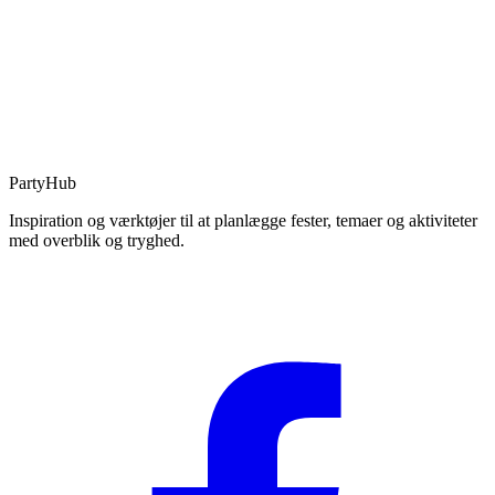
PartyHub
Inspiration og værktøjer til at planlægge fester, temaer og aktiviteter
med overblik og tryghed.