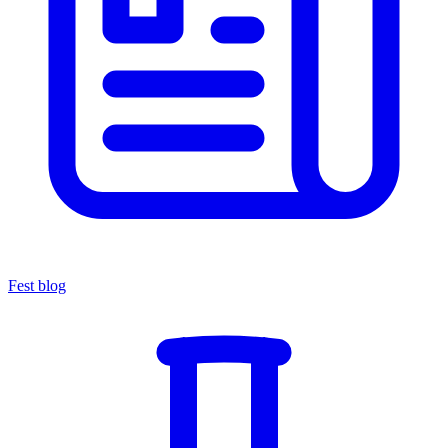
Fest blog