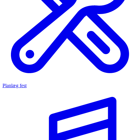
Planlæg fest