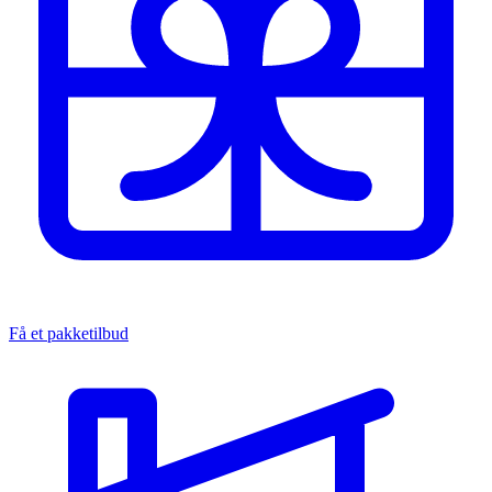
Få et pakketilbud