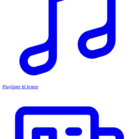
Playlister til festen