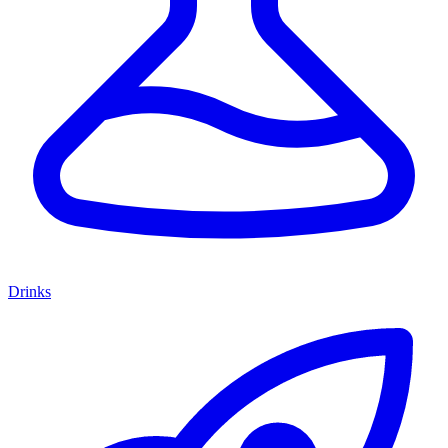
Drinks