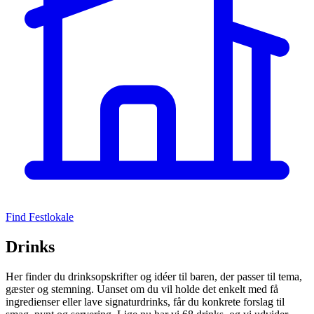
Find Festlokale
Drinks
Her finder du drinksopskrifter og idéer til baren, der passer til tema,
gæster og stemning. Uanset om du vil holde det enkelt med få
ingredienser eller lave signaturdrinks, får du konkrete forslag til