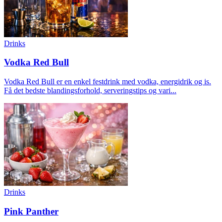
Drinks
Vodka Red Bull
Vodka Red Bull er en enkel festdrink med vodka, energidrik og is.
Få det bedste blandingsforhold, serveringstips og vari...
Drinks
Pink Panther