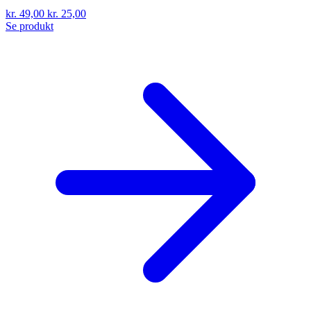
kr. 49,00
kr. 25,00
Se produkt