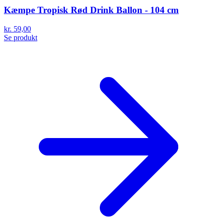
Kæmpe Tropisk Rød Drink Ballon - 104 cm
kr. 59,00
Se produkt