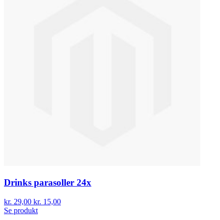
Drinks parasoller 24x
kr. 29,00
kr. 15,00
Se produkt