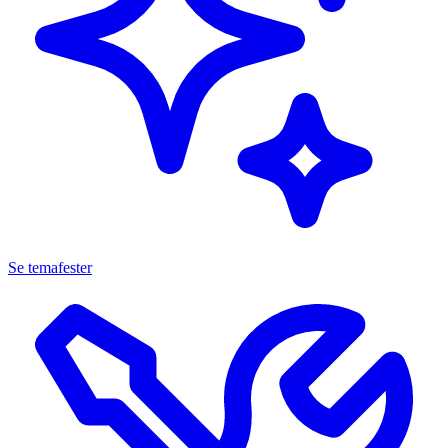
Se temafester