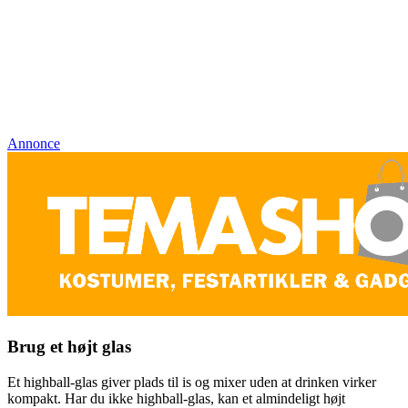
Annonce
Brug et højt glas
Et highball-glas giver plads til is og mixer uden at drinken virker
kompakt. Har du ikke highball-glas, kan et almindeligt højt