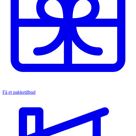
Få et pakketilbud