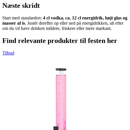
Næste skridt
Start med standarden:
4 cl vodka, ca. 12 cl energidrik, højt glas og
masser af is
. Justér derefter op eller ned på energidrikken, alt efter
om du vil have drinken mildere, friskere eller mere markant.
Find relevante produkter til festen her
Tilbud