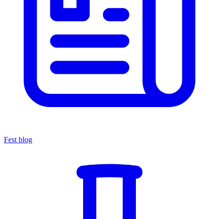
Fest blog