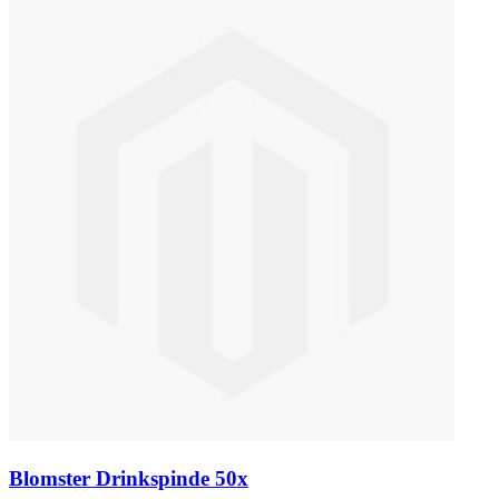
Blomster Drinkspinde 50x