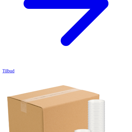
Tilbud