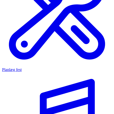
Planlæg fest