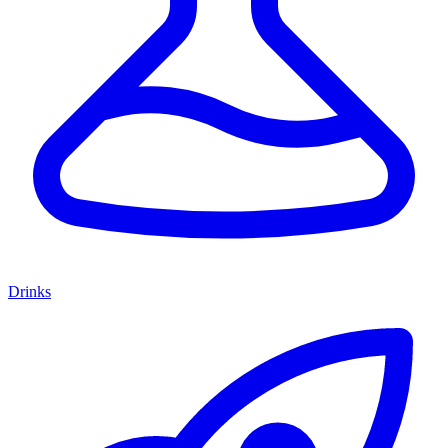
Drinks