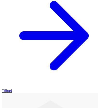
Tilbud