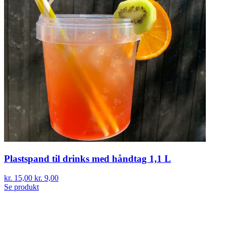
Plastspand til drinks med håndtag 1,1 L
kr. 15,00
kr. 9,00
Se produkt