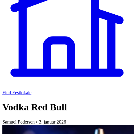
Find Festlokale
Vodka Red Bull
Samuel Pedersen
•
3. januar 2026