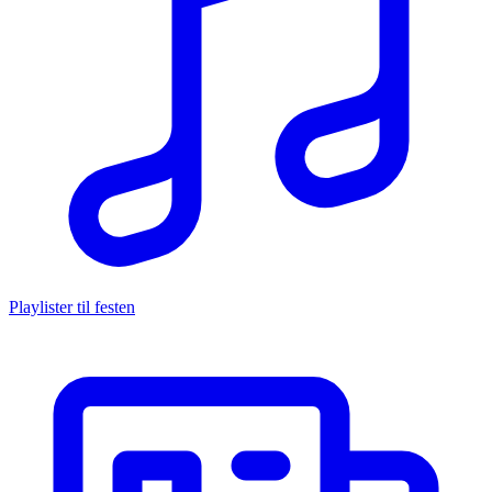
Playlister til festen