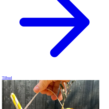
Tilbud