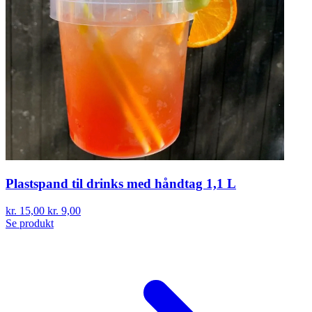
Plastspand til drinks med håndtag 1,1 L
kr. 15,00
kr. 9,00
Se produkt