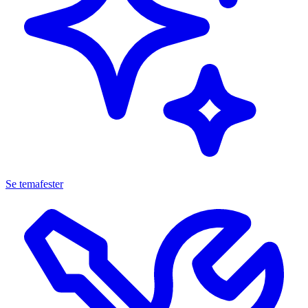
Se temafester