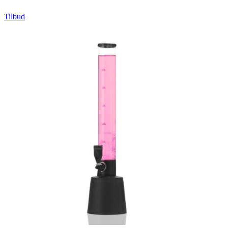
Tilbud