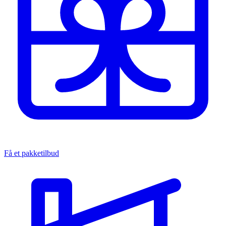
Få et pakketilbud