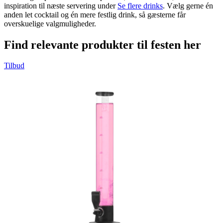
inspiration til næste servering under
Se flere drinks
. Vælg gerne én
anden let cocktail og én mere festlig drink, så gæsterne får
overskuelige valgmuligheder.
Find relevante produkter til festen her
Tilbud