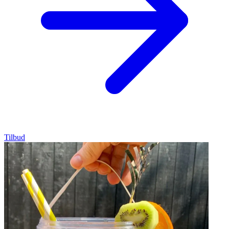
Tilbud