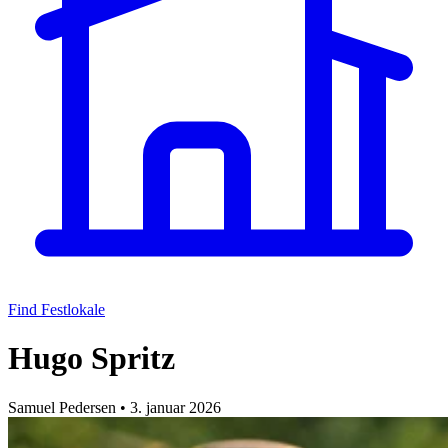
Find Festlokale
Hugo Spritz
Samuel Pedersen
•
3. januar 2026