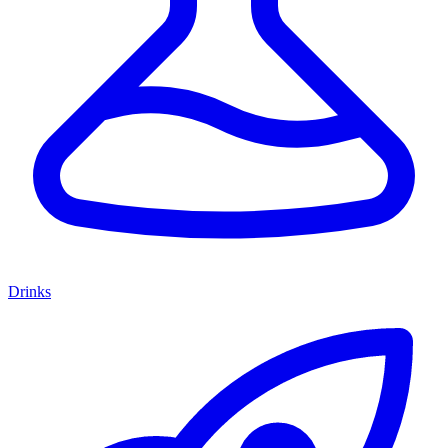
Drinks