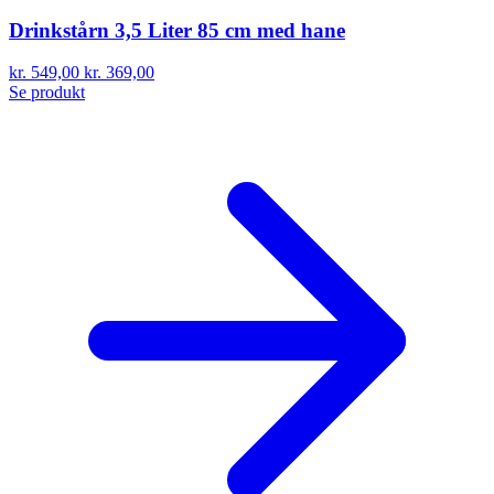
Drinkstårn 3,5 Liter 85 cm med hane
kr. 549,00
kr. 369,00
Se produkt