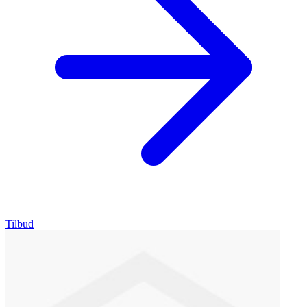
Tilbud