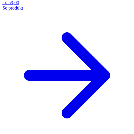
kr. 59,00
Se produkt