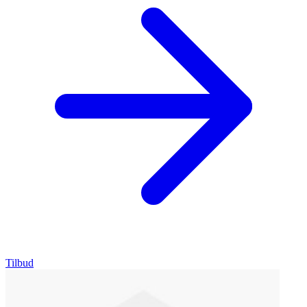
Tilbud