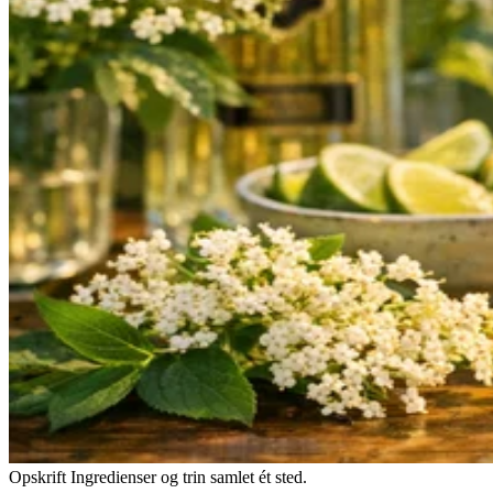
Opskrift
Ingredienser og trin samlet ét sted.