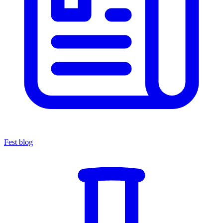
Fest blog