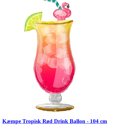
Kæmpe Tropisk Rød Drink Ballon - 104 cm