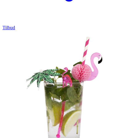
Tilbud