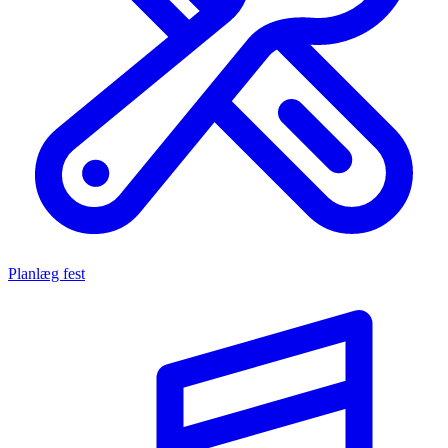
Planlæg fest