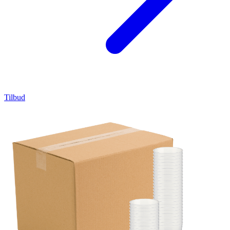
Tilbud