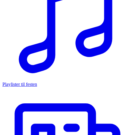
Playlister til festen