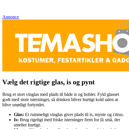
Annonce
Vælg det rigtige glas, is og pynt
Brug et stort vinglas med plads til både is og bobler. Fyld glasset
godt med store isterninger, så drinken bliver hurtigt kold uden at
blive unødigt fortyndet.
Glas:
Et rummeligt vinglas giver plads til is, mynte og citrus.
Is:
Brug rigeligt med friske isterninger frem for få små, der
smelter hurtigt.