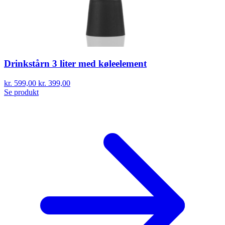
Drinkstårn 3 liter med køleelement
kr. 599,00
kr. 399,00
Se produkt