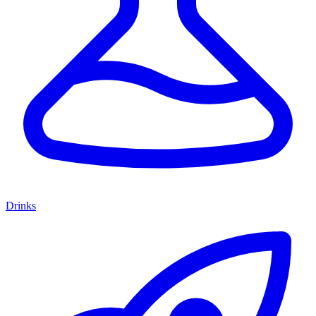
Drinks