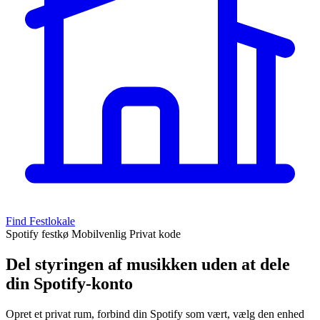
Find Festlokale
Spotify festkø
Mobilvenlig
Privat kode
Del styringen af musikken uden at dele
din Spotify-konto
Opret et privat rum, forbind din Spotify som vært, vælg den enhed