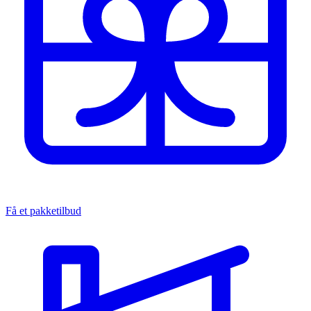
Få et pakketilbud