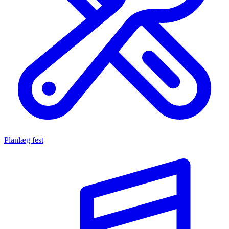
Planlæg fest