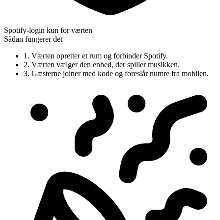
Spotify-login kun for værten
Sådan fungerer det
1. Værten opretter et rum og forbinder Spotify.
2. Værten vælger den enhed, der spiller musikken.
3. Gæsterne joiner med kode og foreslår numre fra mobilen.