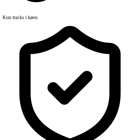
Kun tracks i køen