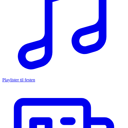
Playlister til festen