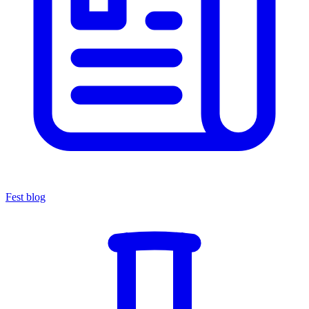
Fest blog