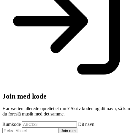
Join med kode
Har værten allerede oprettet et rum? Skriv koden og dit navn, så kan
du foreslå musik med det samme.
Rumkode
Dit navn
Join rum