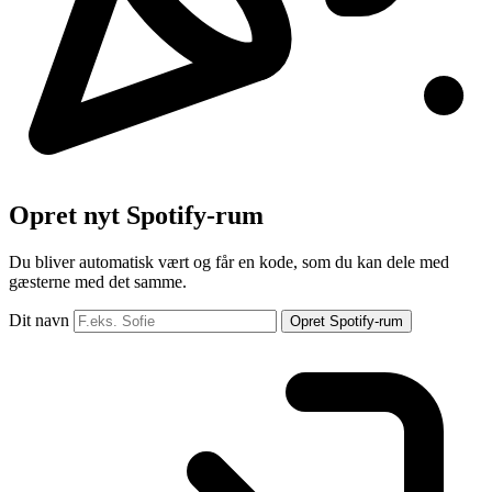
Opret nyt Spotify-rum
Du bliver automatisk vært og får en kode, som du kan dele med
gæsterne med det samme.
Dit navn
Opret Spotify-rum