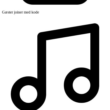
Gæster joiner med kode