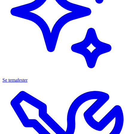
Se temafester