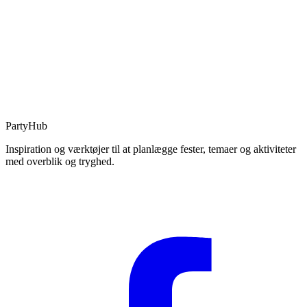
PartyHub
Inspiration og værktøjer til at planlægge fester, temaer og aktiviteter
med overblik og tryghed.