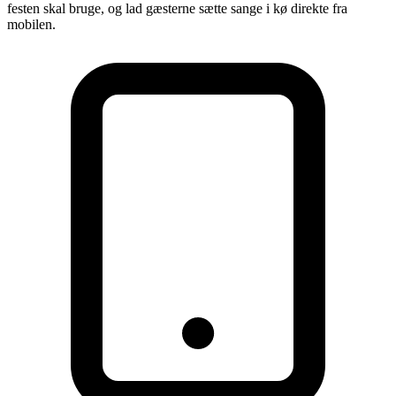
festen skal bruge, og lad gæsterne sætte sange i kø direkte fra
mobilen.