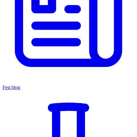
Fest blog