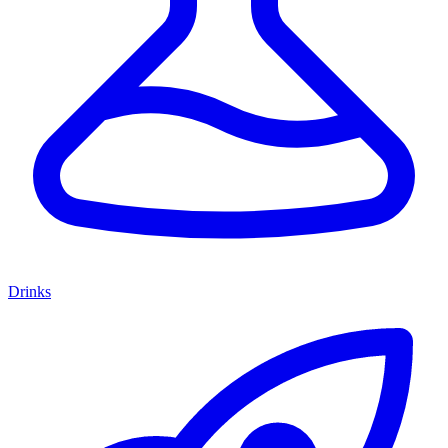
Drinks