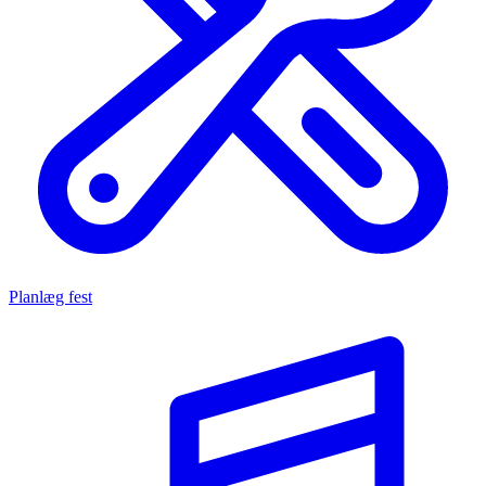
Planlæg fest