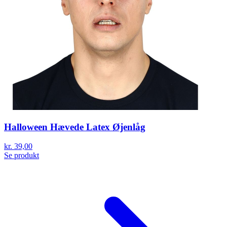
Halloween Hævede Latex Øjenlåg
kr. 39,00
Se produkt