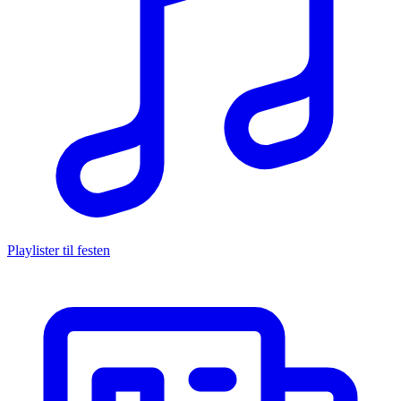
Playlister til festen