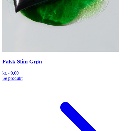
Falsk Slim Grøn
kr. 49,00
Se produkt