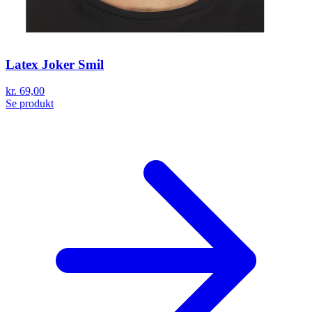
Latex Joker Smil
kr. 69,00
Se produkt