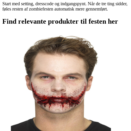
Start med setting, dresscode og indgangspynt. Når de tre ting sidder,
føles resten af zombiefesten automatisk mere gennemført.
Find relevante produkter til festen her