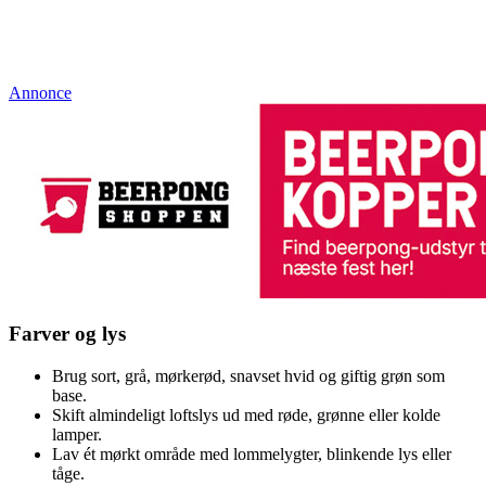
Annonce
Farver og lys
Brug sort, grå, mørkerød, snavset hvid og giftig grøn som
base.
Skift almindeligt loftslys ud med røde, grønne eller kolde
lamper.
Lav ét mørkt område med lommelygter, blinkende lys eller
tåge.