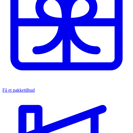
Få et pakketilbud