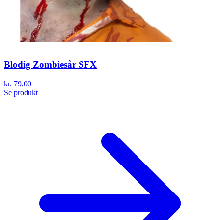
Blodig Zombiesår SFX
kr. 79,00
Se produkt