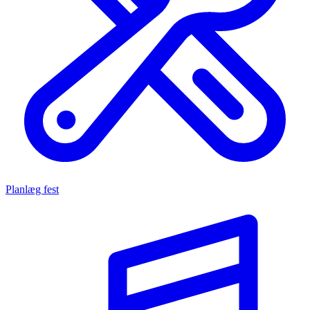
Planlæg fest