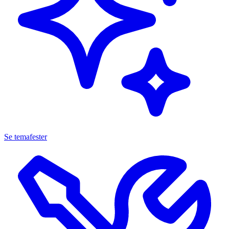
Se temafester