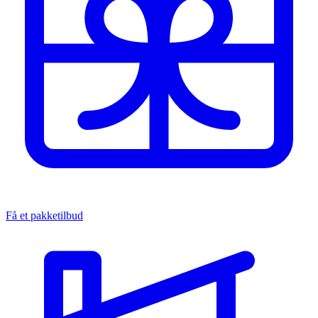
Få et pakketilbud