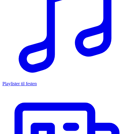
Playlister til festen