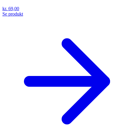
kr. 69,00
Se produkt