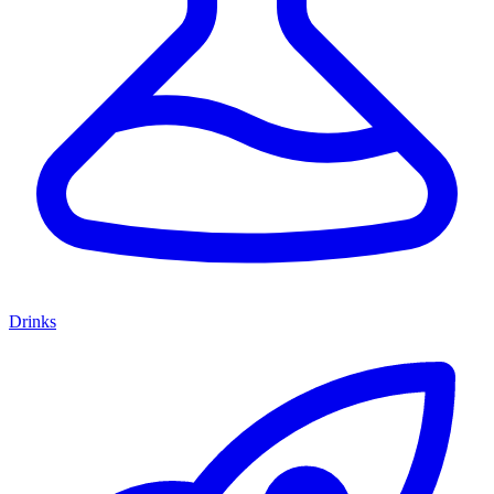
Drinks