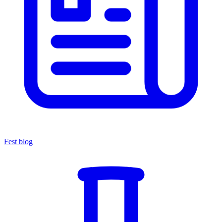
Fest blog