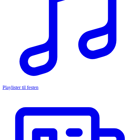
Playlister til festen