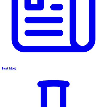
Fest blog