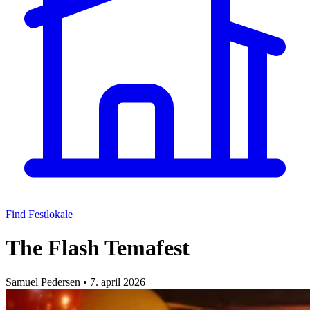
Find Festlokale
The Flash Temafest
Samuel Pedersen
•
7. april 2026