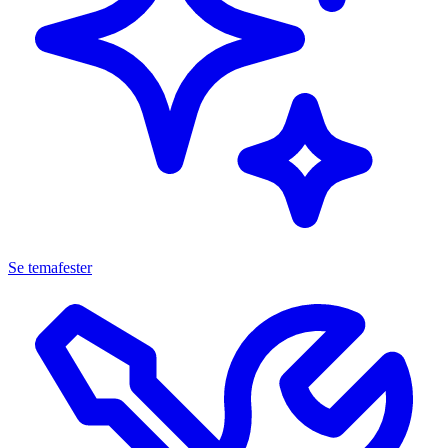
Se temafester