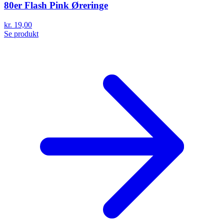
80er Flash Pink Øreringe
kr. 19,00
Se produkt