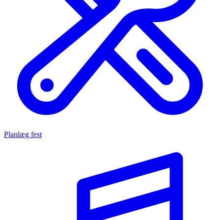
Planlæg fest