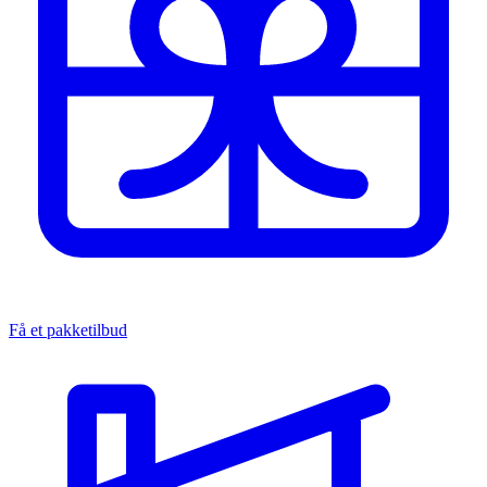
Få et pakketilbud