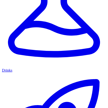
Drinks