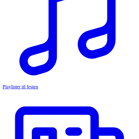
Playlister til festen