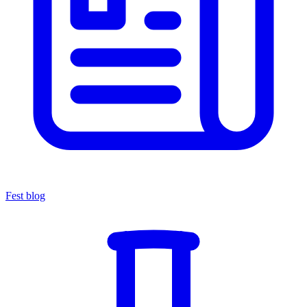
Fest blog