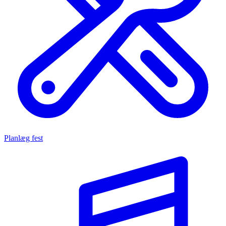
Planlæg fest