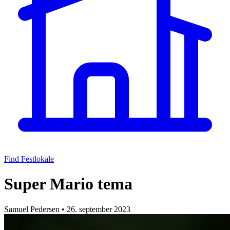
Find Festlokale
Super Mario tema
Samuel Pedersen
•
26. september 2023