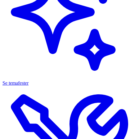
Se temafester