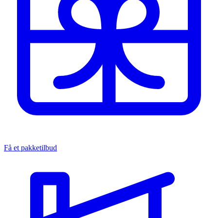
Få et pakketilbud