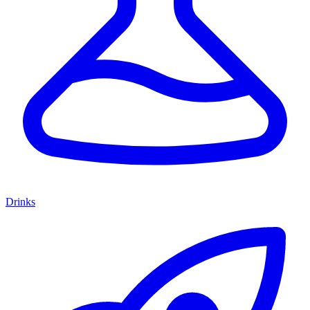
Drinks