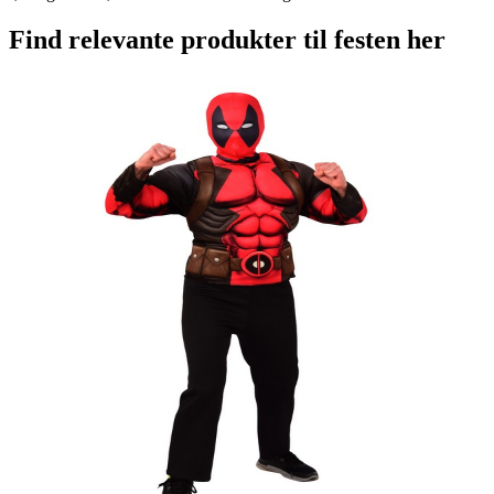
Find relevante produkter til festen her