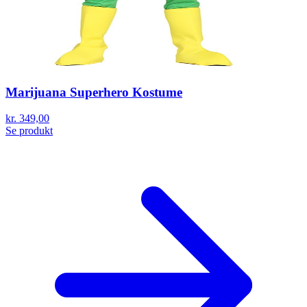
Marijuana Superhero Kostume
kr. 349,00
Se produkt