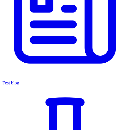
Fest blog