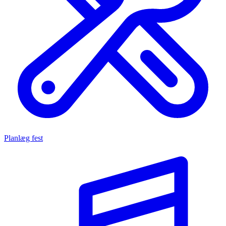
Planlæg fest