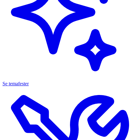
Se temafester