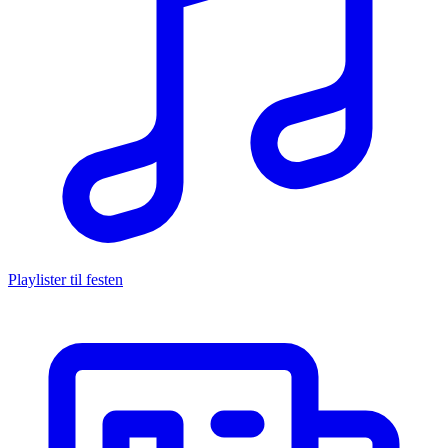
Playlister til festen