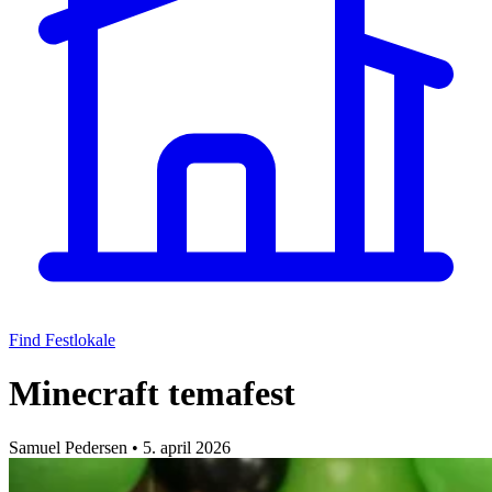
Find Festlokale
Minecraft temafest
Samuel Pedersen
•
5. april 2026