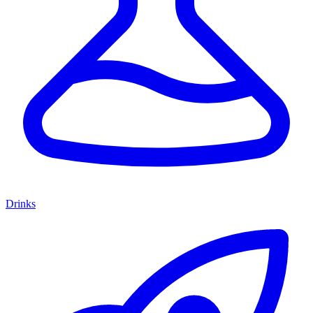
Drinks