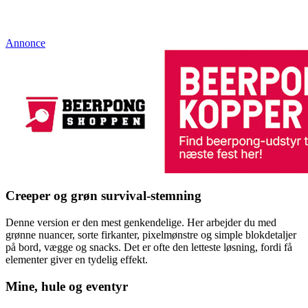
Annonce
Creeper og grøn survival-stemning
Denne version er den mest genkendelige. Her arbejder du med
grønne nuancer, sorte firkanter, pixelmønstre og simple blokdetaljer
på bord, vægge og snacks. Det er ofte den letteste løsning, fordi få
elementer giver en tydelig effekt.
Mine, hule og eventyr