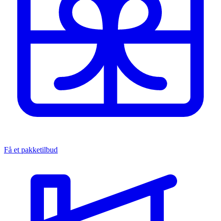
Få et pakketilbud