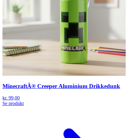
MinecraftÂ® Creeper Aluminium Drikkedunk
kr. 99,00
Se produkt