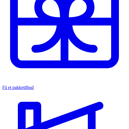
Få et pakketilbud