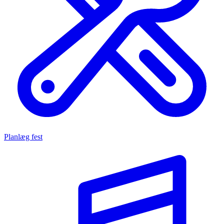
Planlæg fest