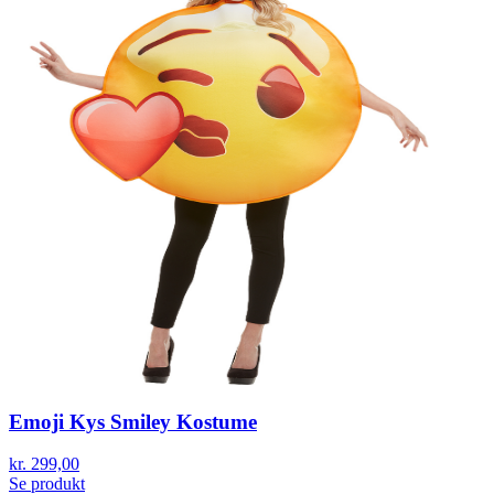
Emoji Kys Smiley Kostume
kr. 299,00
Se produkt