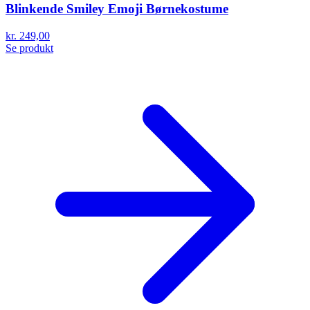
Blinkende Smiley Emoji Børnekostume
kr. 249,00
Se produkt