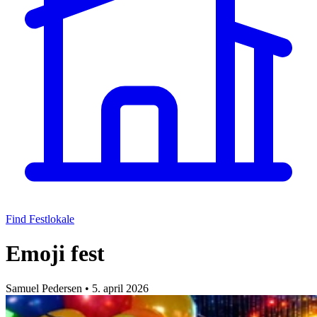
Find Festlokale
Emoji fest
Samuel Pedersen
•
5. april 2026