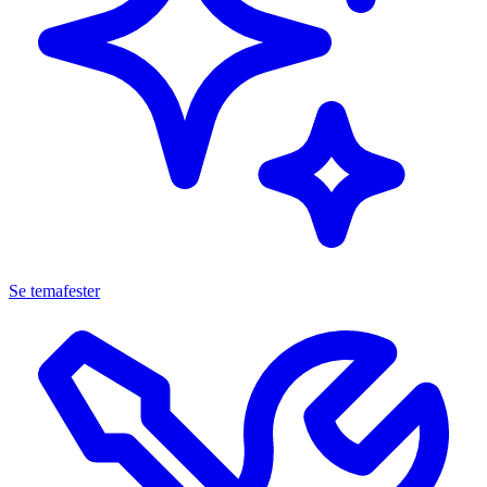
Se temafester