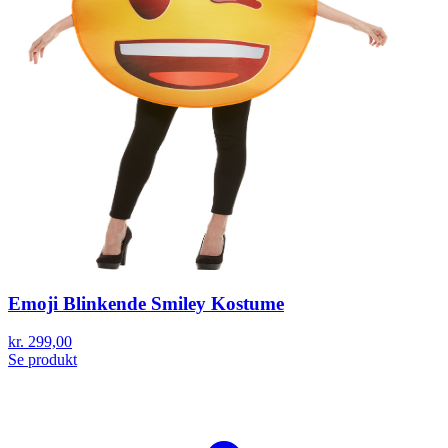
Emoji Blinkende Smiley Kostume
kr. 299,00
Se produkt