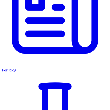
Fest blog