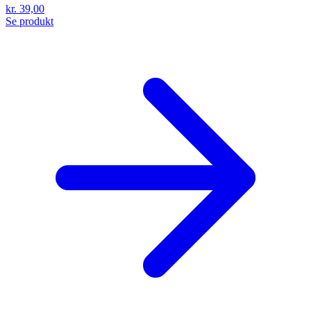
kr. 39,00
Se produkt