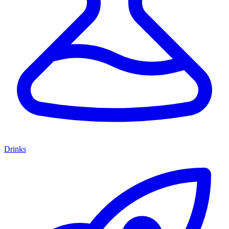
Drinks