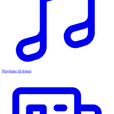
Playlister til festen