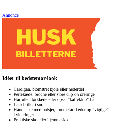
Annonce
Idéer til bedstemor-look
Cardigan, blomstret kjole eller nederdel
Perlekæde, broche eller store clip-on øreringe
Hårruller, tørklæde eller opsat “kaffeklub”-hår
Læsebriller i snor
Håndtaske med bolsjer, lommetørklæder og “vigtige”
kvitteringer
Praktiske sko eller hjemmesko