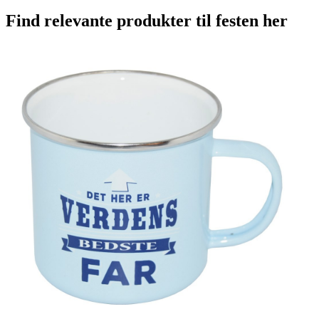
Find relevante produkter til festen her