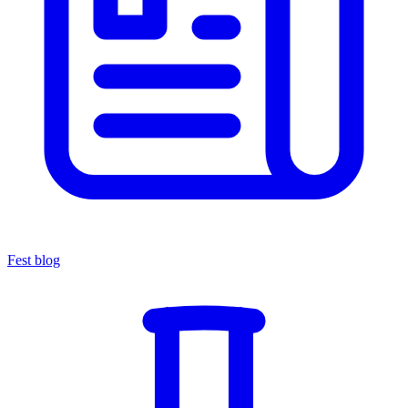
Fest blog