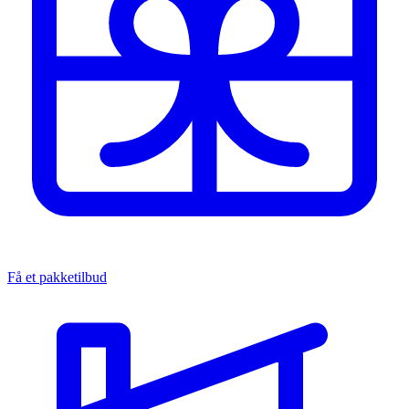
Få et pakketilbud