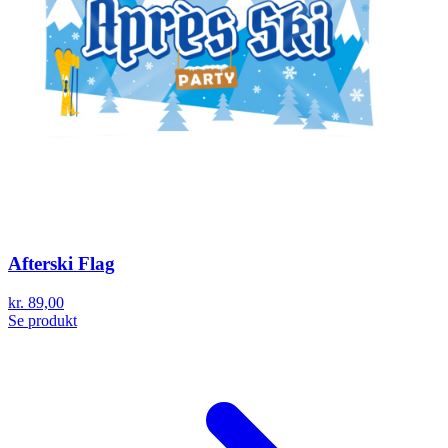
Afterski Flag
kr. 89,00
Se produkt