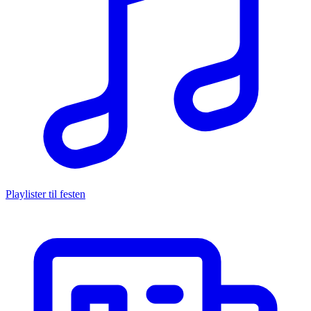
Playlister til festen