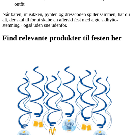
outfit.
Når baren, musikken, pynten og dresscoden spiller sammen, har du
alt, der skal til for at skabe en afterski fest med ægte skihytte-
stemning - også uden sne udenfor.
Find relevante produkter til festen her