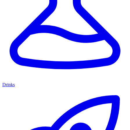
Drinks