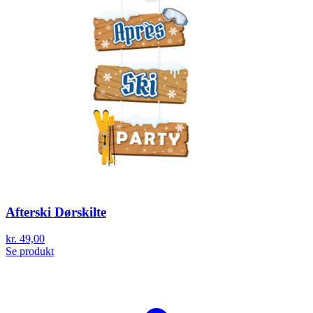
Afterski Dørskilte
kr. 49,00
Se produkt