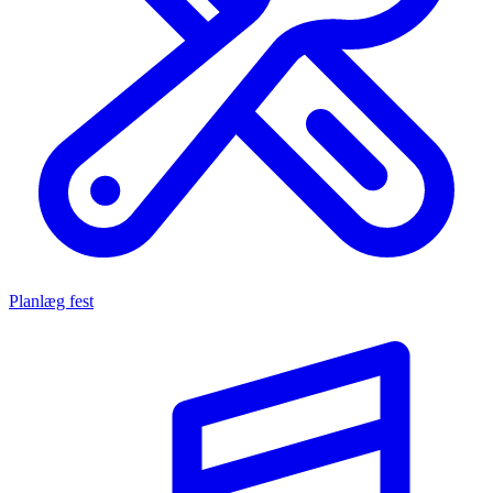
Planlæg fest