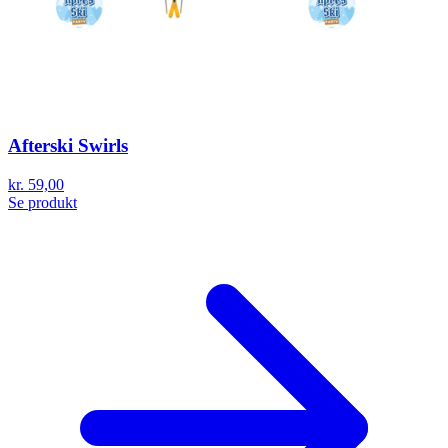
Afterski Swirls
kr. 59,00
Se produkt