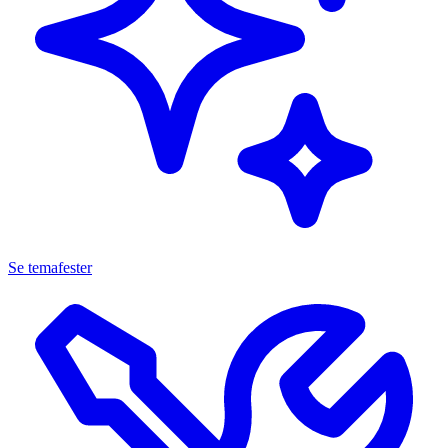
Se temafester