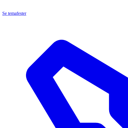
Se temafester