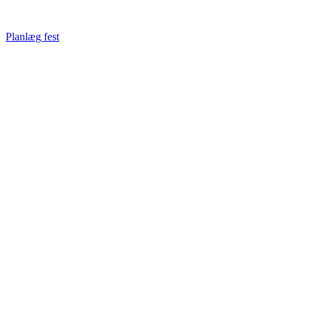
Planlæg fest