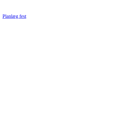
Planlæg fest