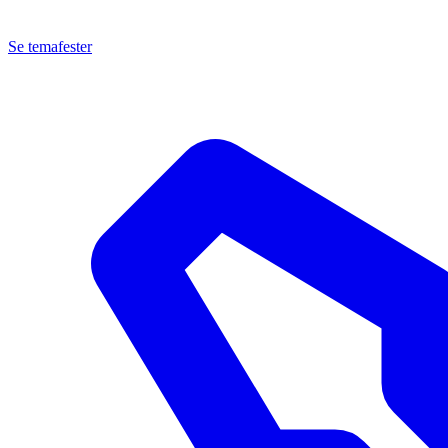
Se temafester