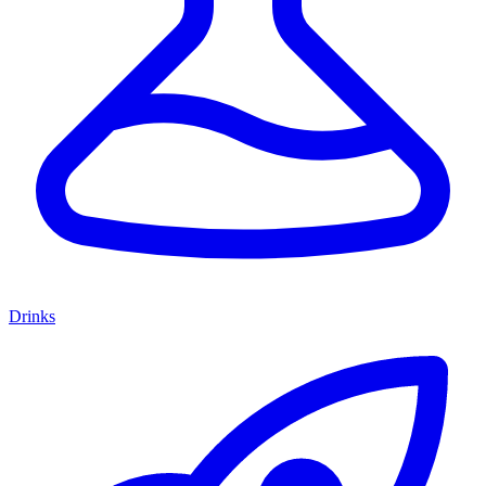
Drinks