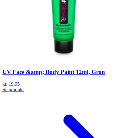
UV Face &amp; Body Paint 12ml, Grøn
kr. 19,95
Se produkt