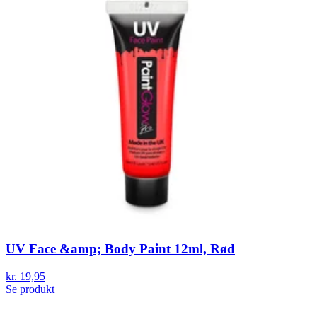
UV Face &amp; Body Paint 12ml, Rød
kr. 19,95
Se produkt