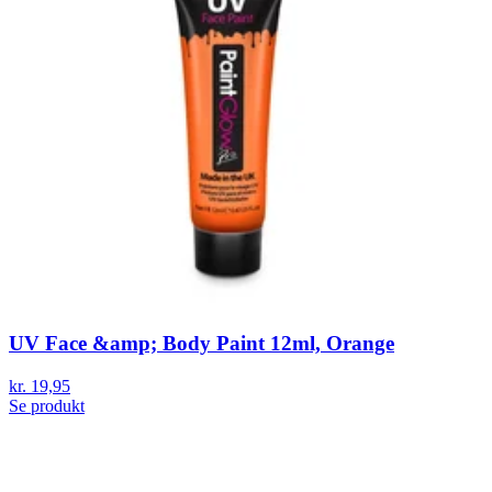
UV Face &amp; Body Paint 12ml, Orange
kr. 19,95
Se produkt