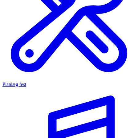
Planlæg fest