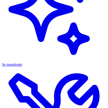
Se temafester