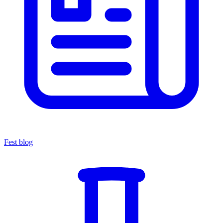
Fest blog