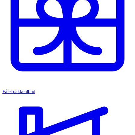
Få et pakketilbud