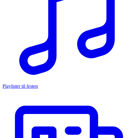
Playlister til festen