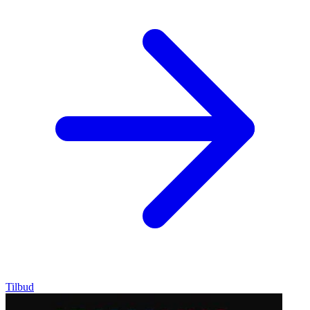
Tilbud