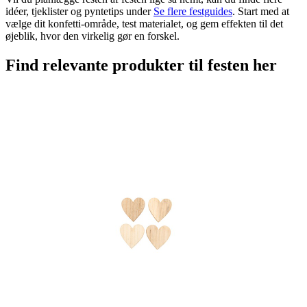
idéer, tjeklister og pyntetips under
Se flere festguides
. Start med at
vælge dit konfetti-område, test materialet, og gem effekten til det
øjeblik, hvor den virkelig gør en forskel.
Find relevante produkter til festen her