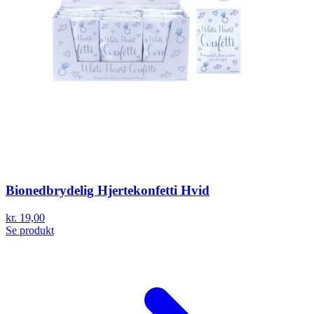
Bionedbrydelig Hjertekonfetti Hvid
kr. 19,00
Se produkt