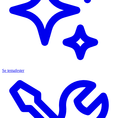
Se temafester