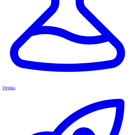
Drinks