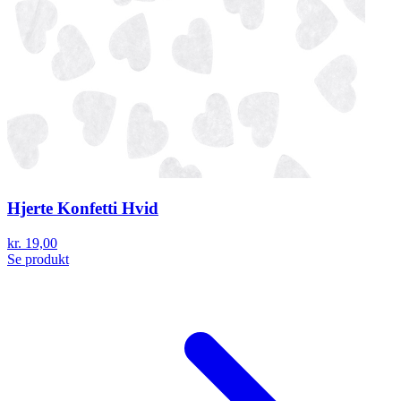
Hjerte Konfetti Hvid
kr. 19,00
Se produkt