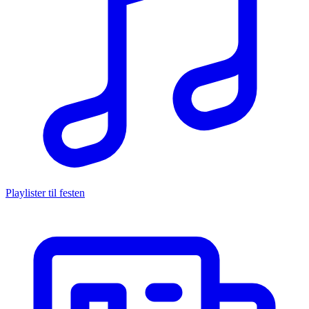
Playlister til festen