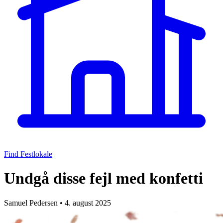
Find Festlokale
Undgå disse fejl med konfetti
Samuel Pedersen
•
4. august 2025