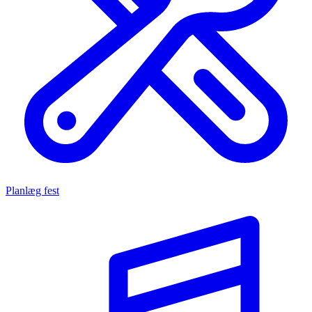
Planlæg fest