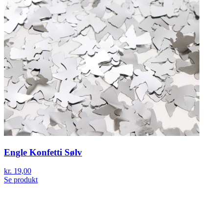
Engle Konfetti Sølv
kr. 19,00
Se produkt