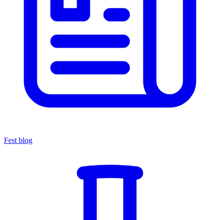
Fest blog