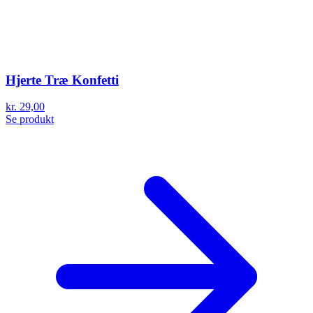
Hjerte Træ Konfetti
kr. 29,00
Se produkt