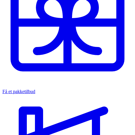
Få et pakketilbud