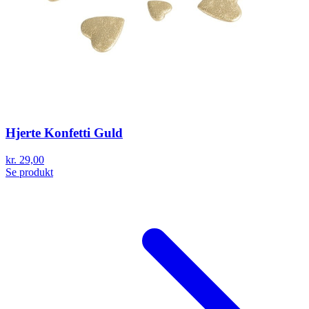
Hjerte Konfetti Guld
kr. 29,00
Se produkt