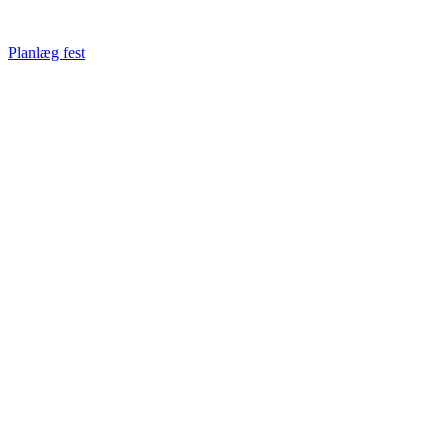
Planlæg fest