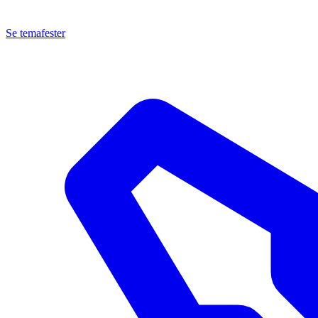
Se temafester