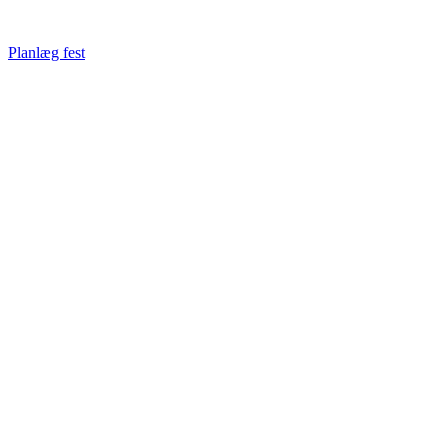
Planlæg fest