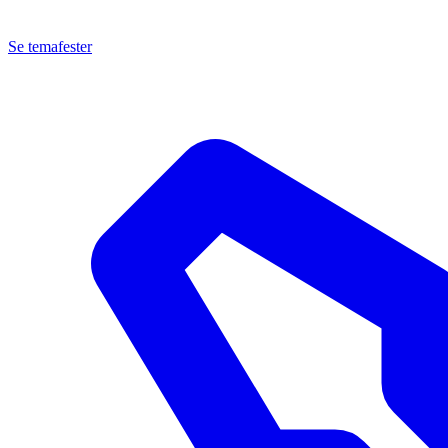
Se temafester