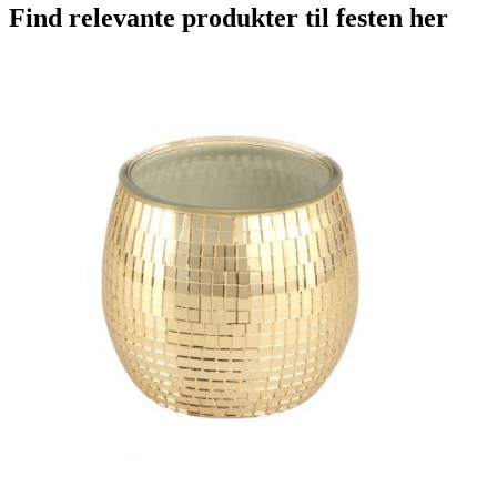
Find relevante produkter til festen her