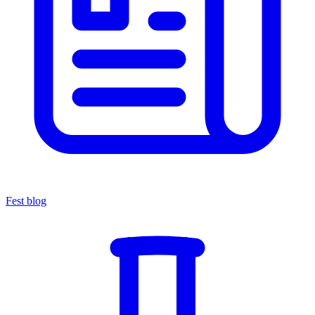
Fest blog