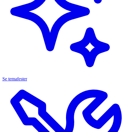
Se temafester