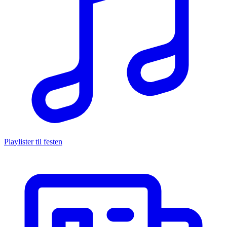
Playlister til festen