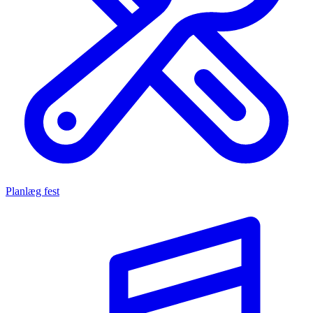
Planlæg fest