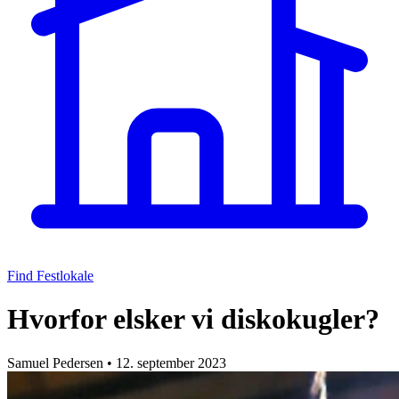
Find Festlokale
Hvorfor elsker vi diskokugler?
Samuel Pedersen
•
12. september 2023