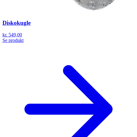
Diskokugle
kr. 549,00
Se produkt