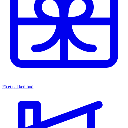
Få et pakketilbud