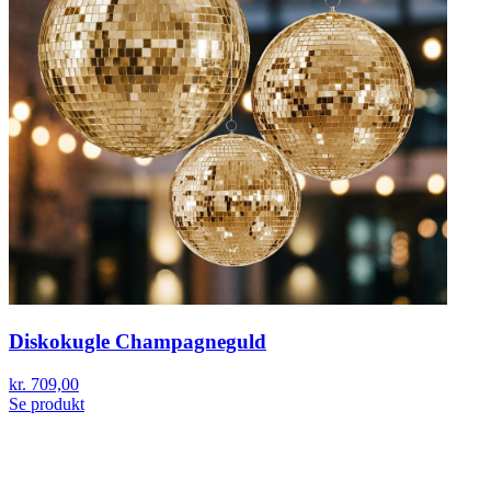
Diskokugle Champagneguld
kr. 709,00
Se produkt