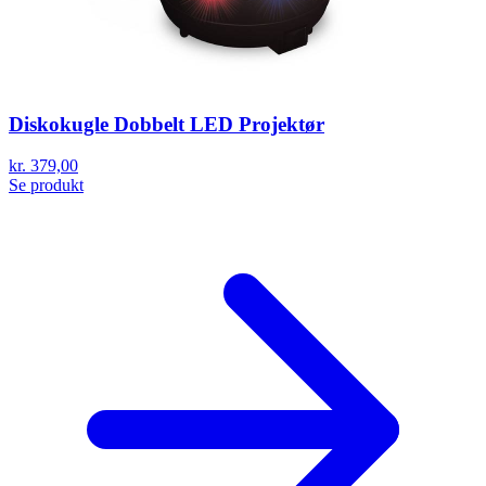
Diskokugle Dobbelt LED Projektør
kr. 379,00
Se produkt