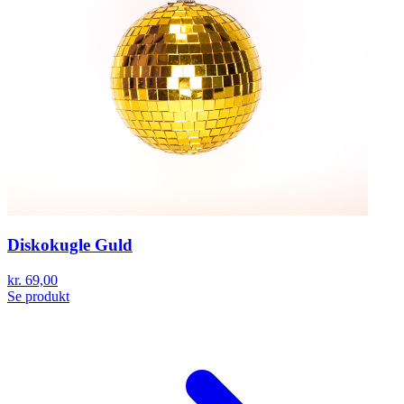
Diskokugle Guld
kr. 69,00
Se produkt