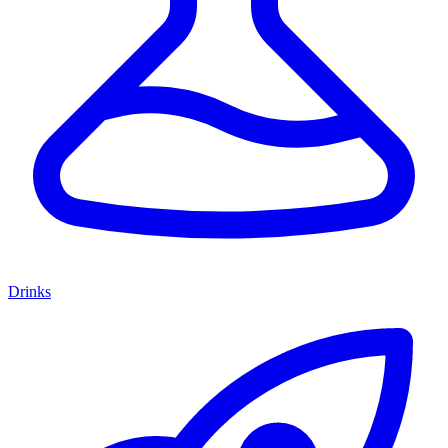
Drinks