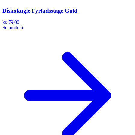
Diskokugle Fyrfadsstage Guld
kr. 79,00
Se produkt