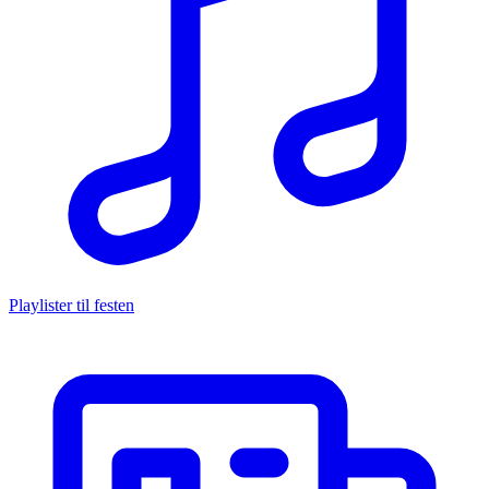
Playlister til festen