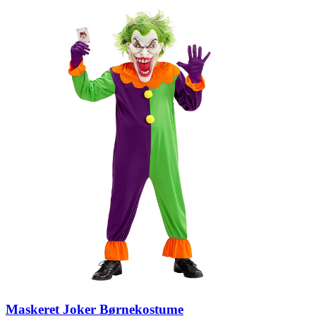
Maskeret Joker Børnekostume