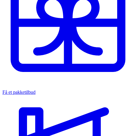
Få et pakketilbud