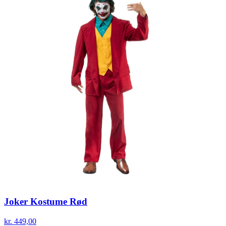
Joker Kostume Rød
kr. 449,00