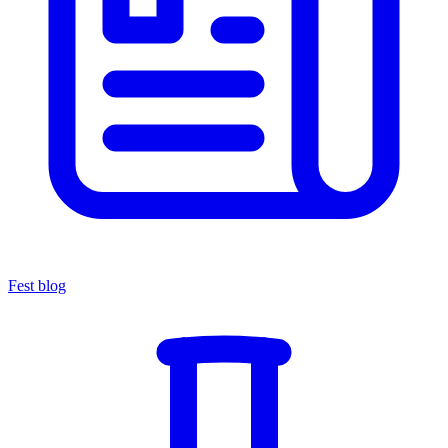
Fest blog