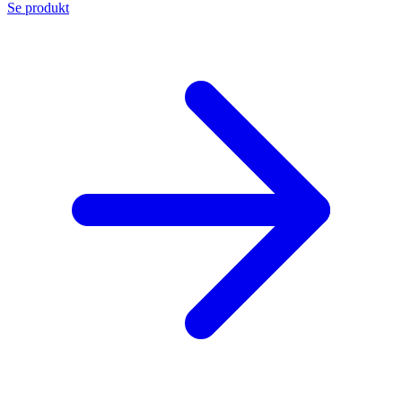
Se produkt