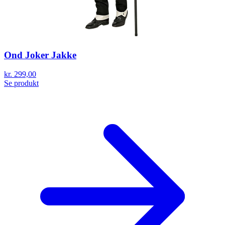
Ond Joker Jakke
kr. 299,00
Se produkt