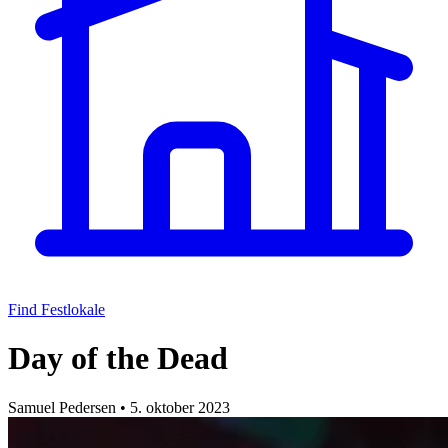
Find Festlokale
Day of the Dead
Samuel Pedersen
•
5. oktober 2023