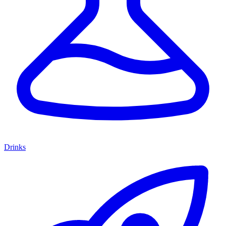
Drinks