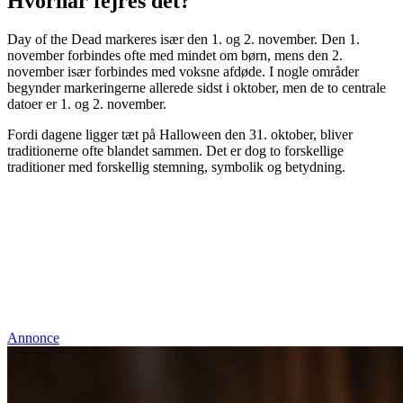
Hvornår fejres det?
Day of the Dead markeres især den 1. og 2. november. Den 1.
november forbindes ofte med mindet om børn, mens den 2.
november især forbindes med voksne afdøde. I nogle områder
begynder markeringerne allerede sidst i oktober, men de to centrale
datoer er 1. og 2. november.
Fordi dagene ligger tæt på Halloween den 31. oktober, bliver
traditionerne ofte blandet sammen. Det er dog to forskellige
traditioner med forskellig stemning, symbolik og betydning.
Annonce