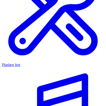
Planlæg fest