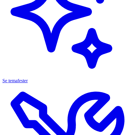
Se temafester