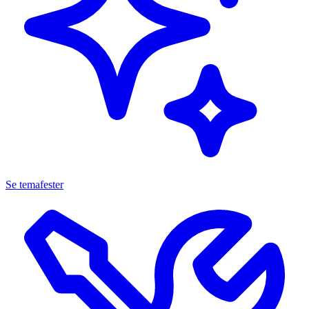
Se temafester