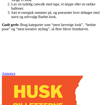
Lav en tydelig catwalk med tape, et tæppe eller en række
balloner.
Sæt et energisk nummer på, og præsenter hver deltager med
navn og selvvalgt Barbie-look.
Godt greb:
Brug kategorier som “mest farverige look”, “bedste
pose” og “mest kreative styling”, så flere bliver fremhævet.
Annonce