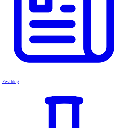
Fest blog