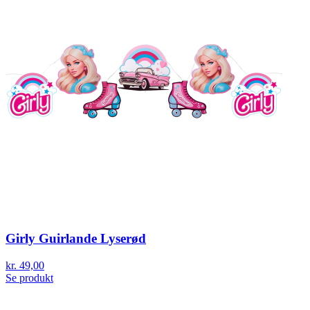
Girly Guirlande Lyserød
kr. 49,00
Se produkt