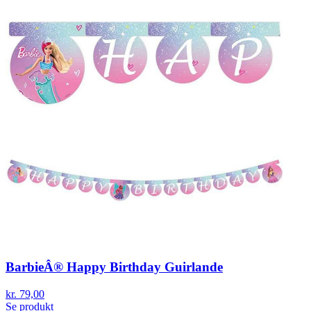
BarbieÂ® Happy Birthday Guirlande
kr. 79,00
Se produkt