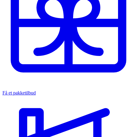
Få et pakketilbud