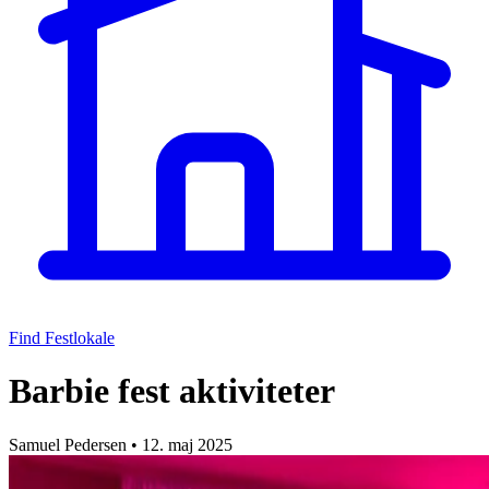
Find Festlokale
Barbie fest aktiviteter
Samuel Pedersen
•
12. maj 2025