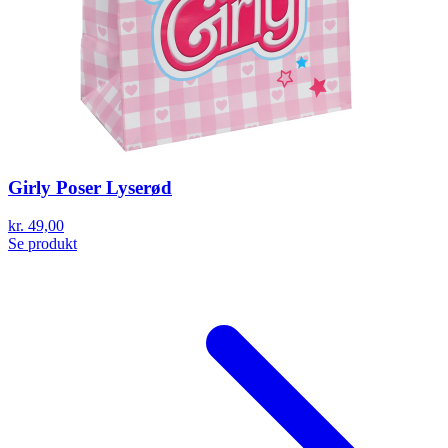
Girly Poser Lyserød
kr. 49,00
Se produkt