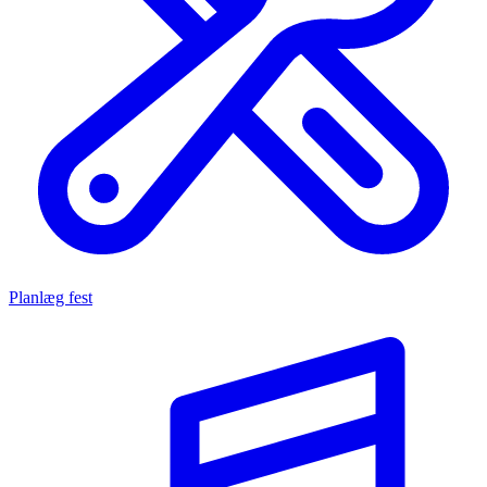
Planlæg fest