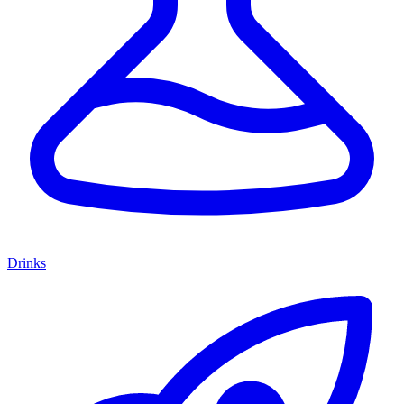
Drinks