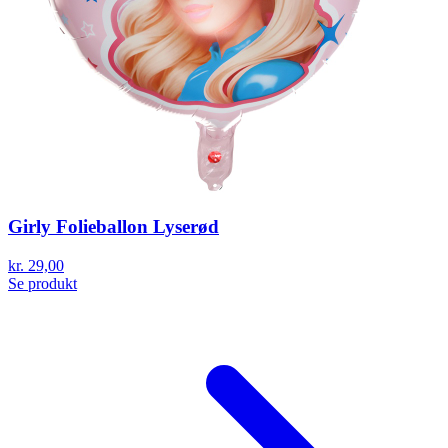
Girly Folieballon Lyserød
kr. 29,00
Se produkt