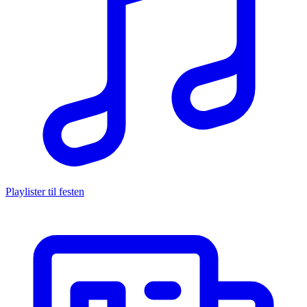
Playlister til festen