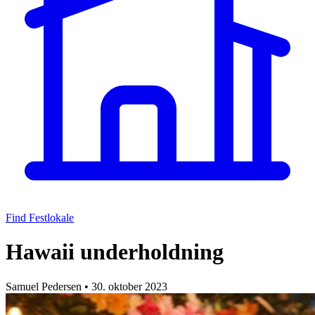
Find Festlokale
Hawaii underholdning
Samuel Pedersen
•
30. oktober 2023