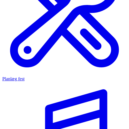
Planlæg fest