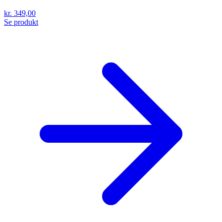
kr. 349,00
Se produkt