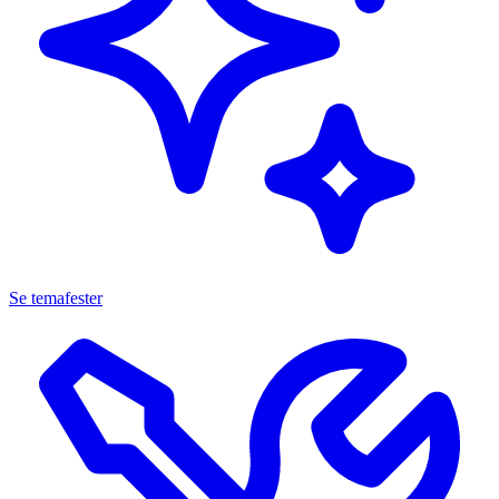
Se temafester