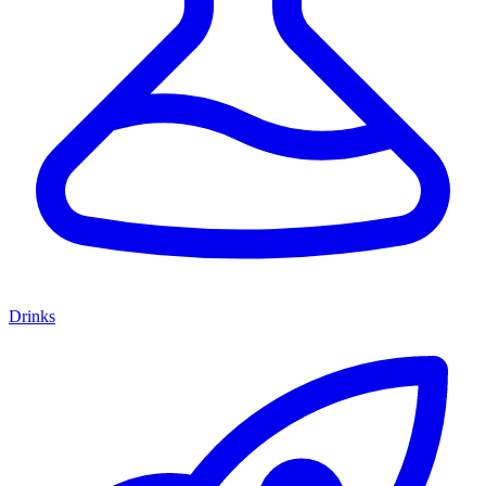
Drinks