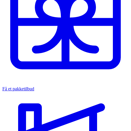
Få et pakketilbud