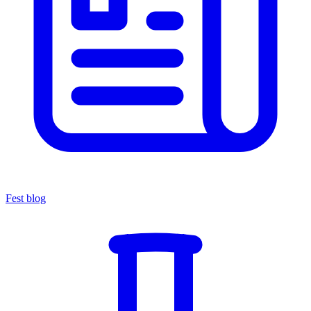
Fest blog