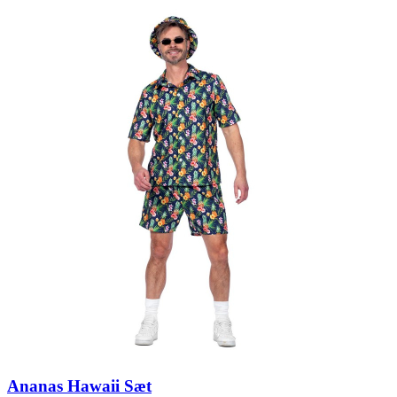
Ananas Hawaii Sæt