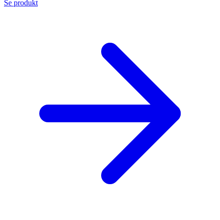
Se produkt