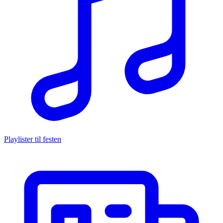
Playlister til festen