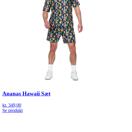
Ananas Hawaii Sæt
kr. 349,00
Se produkt